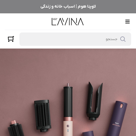
لاوینا هوم | اسباب خانه و زندگی