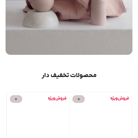
محصولات تخفیف دار