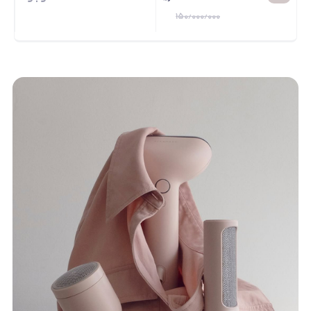
۱۵۰٫۰۰۰٫۰۰۰