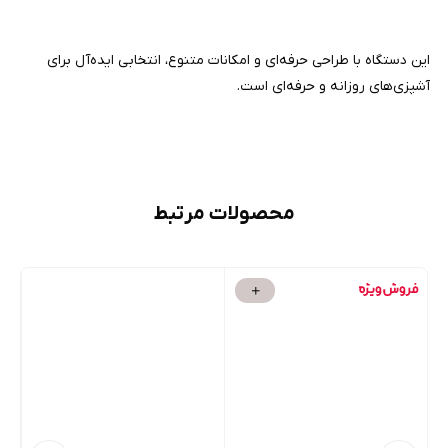
این دستگاه با طراحی حرفه‌ای و امکانات متنوع، انتخابی ایده‌آل برای
آشپزی‌های روزانه و حرفه‌ای است.
محصولات مرتبط