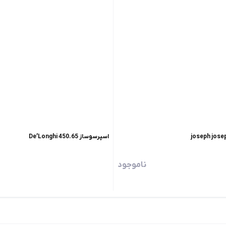
اسپرسوساز De’Longhi 450.65
ناموجود