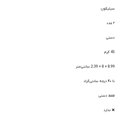
سیلیکون
۲ عدد
دستی
45 گرم
8.99 × 8 × 2.39 سانتی‌متر
تا ۴۰ درجه سانتی‌گراد
فقط دستی
❌ ندارد