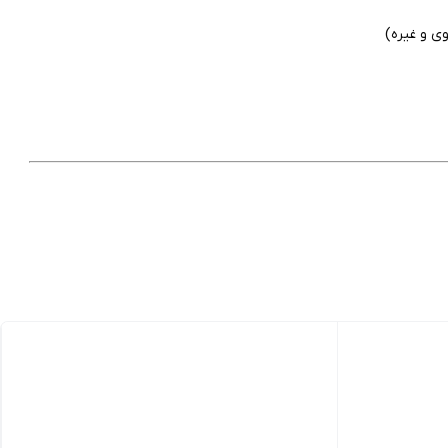
ی و غیره)