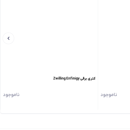
کتری برقی Zwilling Enfinigy
ناموجود
ناموجود