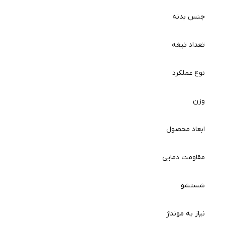
جنس بدنه
تعداد تیغه
نوع عملکرد
وزن
ابعاد محصول
مقاومت دمایی
شستشو
نیاز به مونتاژ