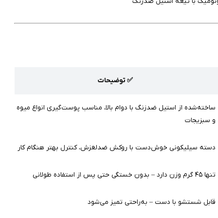
نومیک با تیغه استیل ضدزنگ
✅ توضیحات
ساخته‌شده از استیل ضدزنگ با دوام بالا، مناسب پوست‌گیری انواع میوه
و سبزیجات
دسته سیلیکونی خوش‌دست با روکش ضدلغزش، کنترل بهتر هنگام کار
تنها ۴۵ گرم وزن دارد – بدون خستگی حتی پس از استفاده طولانی
قابل شستشو با دست – به‌راحتی تمیز می‌شود