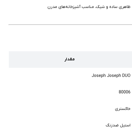
ظاهری ساده و شیک، مناسب آشپزخانه‌های مدرن
مقدار
Joseph Joseph DUO
80006
خاکستری
استیل ضدزنگ