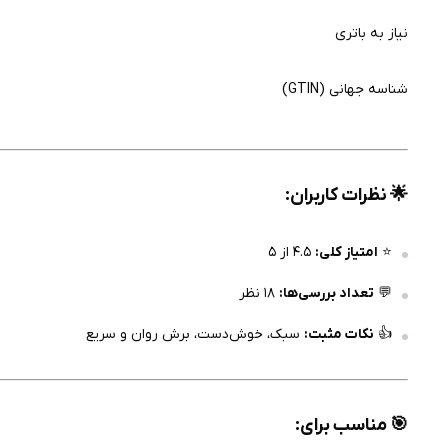
نیاز به باتری
شناسه جهانی (GTIN)
🌟
نظرات کاربران:
⭐️
امتیاز کلی:
۴.۵ از ۵
💬
تعداد بررسی‌ها:
۱۸ نظر
👍
نکات مثبت:
سبک، خوش‌دست، برش روان و سریع
🎯
مناسب برای: