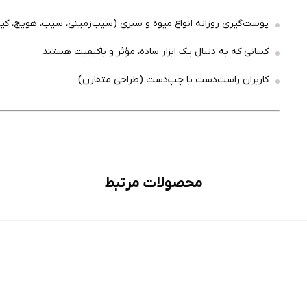
پوست‌گیری روزانه انواع میوه‌ و سبزی (سیب‌زمینی، سیب، هویج، کیو
کسانی که به دنبال یک ابزار ساده، مؤثر و باکیفیت هستند
کاربران راست‌دست یا چپ‌دست (طراحی متقارن)
محصولات مرتبط