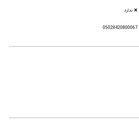
❌ ندارد
05028420800067