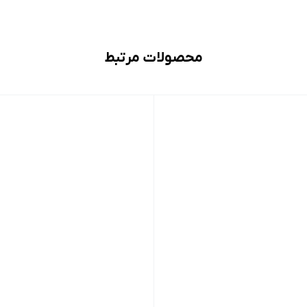
محصولات مرتبط