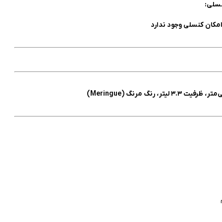
سلی:
مکان کنسلی وجود ندارد