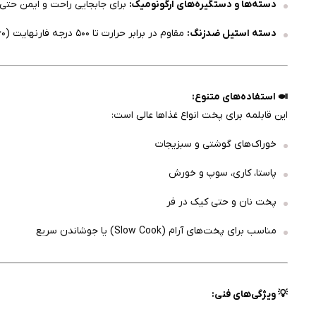
دسته‌ها و دستگیره‌های ارگونومیک:
برای جابجایی راحت و ایمن حتی 
دسته استیل ضدزنگ:
مقاوم در برابر حرارت تا ۵۰۰ درجه فارنهایت (۲۶۰°C).
🍛 استفاده‌های متنوع:
این قابلمه برای پخت انواع غذاها عالی است:
خوراک‌های گوشتی و سبزیجات
پاستا، کاری، سوپ و خورش
پخت نان و حتی کیک در فر
مناسب برای پخت‌های آرام (Slow Cook) یا جوشاندن سریع
💡 ویژگی‌های فنی: