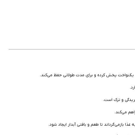
 یکنواخت پخش کرده و برای مدت طولانی حفظ می‌کند.
ریدگی و ترک است.
هم می‌کند.
غذا بازمی‌گرداند تا طعم و بافتی آبدار ایجاد شود.