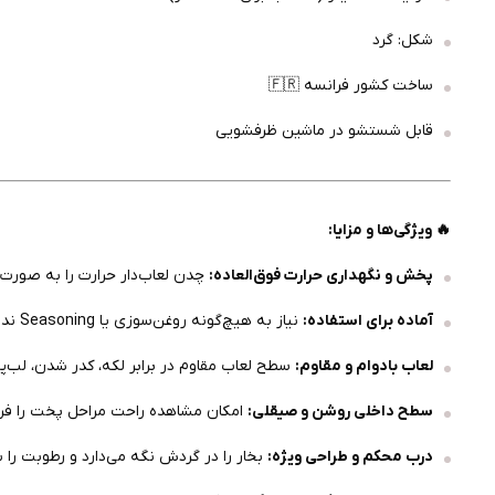
شکل: گرد
ساخت کشور فرانسه 🇫🇷
قابل شستشو در ماشین ظرفشویی
🔥 ویژگی‌ها و مزایا:
پخش و نگهداری حرارت فوق‌العاده:
چدن لعاب‌دار حرارت را به صورت
آماده برای استفاده:
نیاز به هیچ‌گونه روغن‌سوزی یا Seasoning ندارد.
لعاب بادوام و مقاوم:
سطح لعاب مقاوم در برابر لکه، کدر شدن، لب‌پ
سطح داخلی روشن و صیقلی:
امکان مشاهده راحت مراحل پخت را فرا
درب محکم و طراحی ویژه:
بخار را در گردش نگه می‌دارد و رطوبت را به 