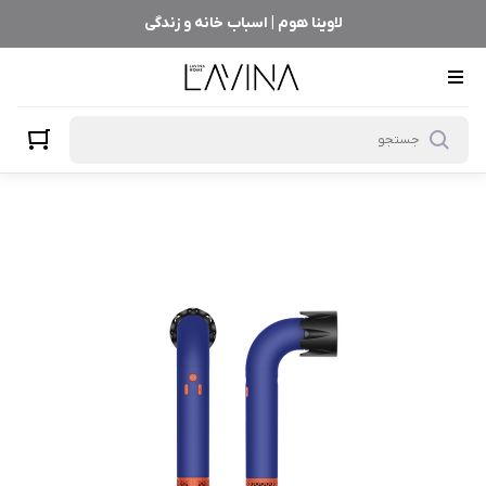
لاوینا هوم | اسباب خانه و زندگی