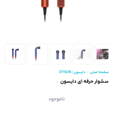
صفحه اصلی
دایسون | DYSON
سشوار حرفه ای دایسون
ناموجود