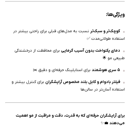
ویژگی‌ها:
کوچک‌تر و سبک‌تر
نسبت به مدل‌های قبلی برای راحتی بیشتر در
استفاده طولانی‌مدت ✅
دمای یکنواخت بدون آسیب گرمایی
برای محافظت از درخشندگی
طبیعی مو 🌟
۵ سری هوشمند
برای استایلینگ حرفه‌ای و دقیق ✂️
فیلتر بادوام و کابل بلند مخصوص آرایشگران
برای کنترل بیشتر و
استفاده آسان‌تر در سالن‌ها
برای آرایشگران حرفه‌ای که به قدرت، دقت و مراقبت از مو اهمیت
می‌دهند
💼✨