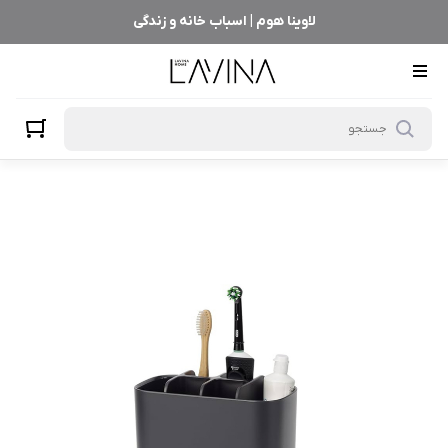
لاوینا هوم | اسباب خانه و زندگی