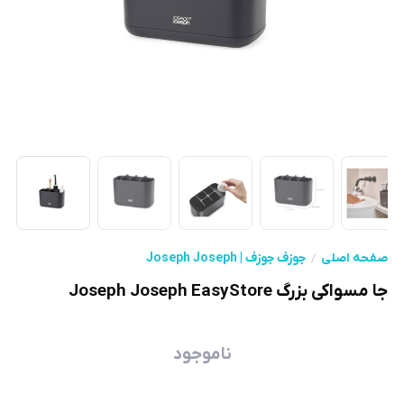
صفحه اصلی
جوزف جوزف | Joseph Joseph
جا مسواکی بزرگ Joseph Joseph EasyStore
ناموجود