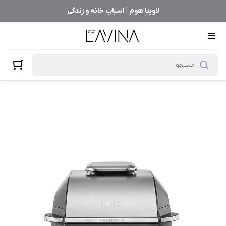
لاوینا هوم | اسباب خانه و زندگی