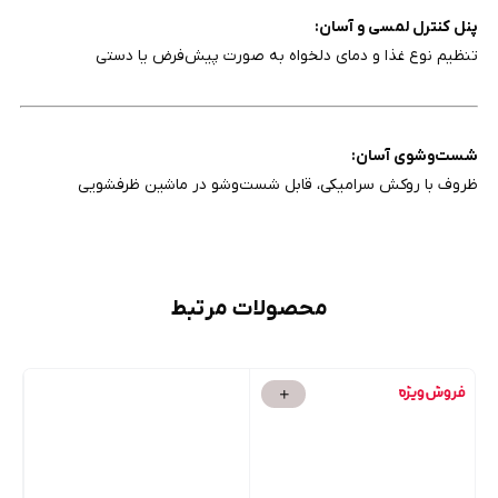
پنل کنترل لمسی و آسان:
تنظیم نوع غذا و دمای دلخواه به صورت پیش‌فرض یا دستی
شست‌وشوی آسان:
ظروف با روکش سرامیکی، قابل شست‌وشو در ماشین ظرفشویی
محصولات مرتبط