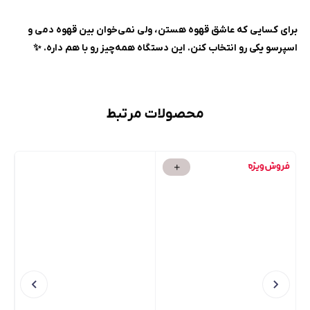
برای کسایی که عاشق قهوه‌ هستن، ولی نمی‌خوان بین قهوه دمی و
اسپرسو یکی رو انتخاب کنن. این دستگاه همه‌چیز رو با هم داره. ✨
محصولات مرتبط