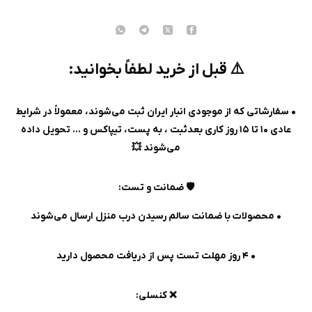
⚠️ قبل از خرید لطفاً بخوانید:
• سفارشاتی که از موجودی انبار ایران ثبت می‌شوند، معمولاً در شرایط
عادی ۱۰ تا ۱۵ روز کاری بعدثبت ، به پست، تیپاکس و ... تحویل داده
می‌شوند 💥
🛡️ ضمانت و تست:
• محصولات با ضمانت سالم رسیدن درب منزل ارسال می‌شوند
• ۴ روز مهلت تست پس از دریافت محصول دارید
❌ کنسلی: