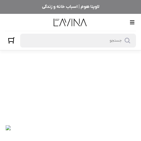
لاوینا هوم | اسباب خانه و زندگی