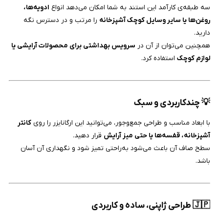
سه طبقه‌ی کارآمد این استند به شما امکان می‌دهد انواع
ادویه‌ها،
روغن‌ها یا سایر وسایل کوچک آشپزخانه
را مرتب و در دسترس نگه
دارید.
همچنین می‌توان از آن در
سرویس بهداشتی برای محصولات آرایشی یا
لوازم کوچک
استفاده کرد.
💡 چندکاربردی و سبک
با ابعاد مناسب و طراحی جمع‌وجور، می‌توانید این ارگانایزر را روی
کانتر
آشپزخانه، قفسه‌ها یا حتی میز آرایش
قرار دهید.
سطح صاف آن باعث می‌شود به‌راحتی تمیز شود و نگهداری آن آسان
باشد.
🇯🇵 طراحی ژاپنی، ساده و کاربردی