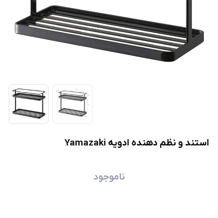
استند و نظم دهنده ادویه Yamazaki
ناموجود