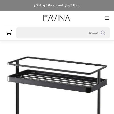
لاوینا هوم | اسباب خانه و زندگی