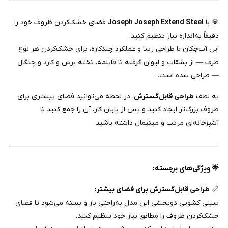
💎 با
Joseph Joseph Extend Steel
فضای خشک‌کردن ظروف خود را
دقیقاً به‌اندازه نیاز تنظیم کنید.
این آب‌چکان با طراحی زیبا و عملکرد چندکاره، برای خشک‌کردن هر نوع
ظرف — از بشقاب و لیوان گرفته تا قابلمه، تخته برش و کارد و چنگال
— طراحی شده است.
به لطف
طراحی قابل‌گسترش
، در لحظه می‌توانید فضای بیشتری برای
ظروف بزرگ‌تر ایجاد کنید و پس از پایان کار، آن را جمع کنید تا
آشپزخانه‌ای مرتب و مینیمال داشته باشید.
🌟 ویژگی‌های برجسته:
📏
طراحی قابل‌گسترش برای فضای بیشتر:
سینی کشویی دو‌بخشی این مدل به‌راحتی باز و بسته می‌شود تا فضای
خشک‌کردن ظروف را مطابق نیاز خود تنظیم کنید.