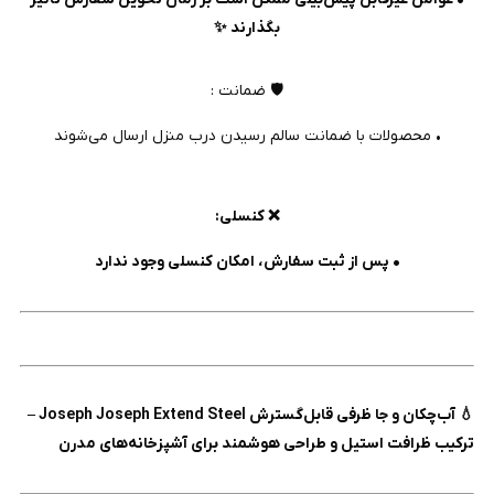
بگذارند ✨
🛡️ ضمانت :
• محصولات با ضمانت سالم رسیدن درب منزل ارسال می‌شوند
❌ کنسلی:
• پس از ثبت سفارش، امکان کنسلی وجود ندارد
💧 آب‌چکان و جا ظرفی قابل‌گسترش Joseph Joseph Extend Steel –
ترکیب ظرافت استیل و طراحی هوشمند برای آشپزخانه‌های مدرن