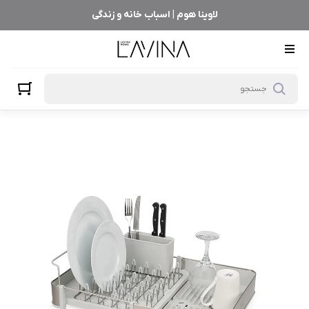
لاوینا هوم | اسباب خانه و زندگی