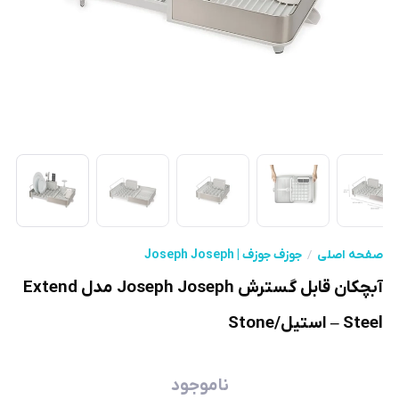
صفحه اصلی
جوزف جوزف | Joseph Joseph
آبچکان قابل گسترش Joseph Joseph مدل Extend
Steel – استیل/Stone
ناموجود