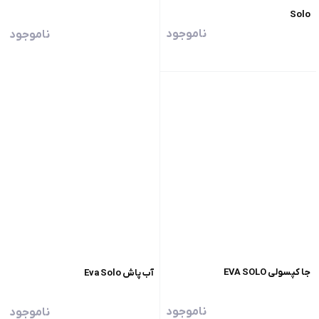
Solo
ناموجود
ناموجود
جا کپسولی EVA SOLO
آب‌ پاش Eva Solo
ناموجود
ناموجود