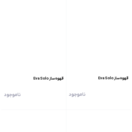
قهوه‌ساز Eva Solo
قهوه‌ساز Eva Solo
ناموجود
ناموجود