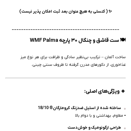
✨ ( کنسلی به هیچ عنوان بعد ثبت امکان پذیر نیست)
______________________________________________
🍽️ ست قاشق و چنگال ۳۰ پارچه WMF Palma
ساخت آلمان – ترکیب بی‌نظیر سادگی و ظرافت برای هر نوع میز
غذاخوری، از دکورهای مدرن گرفته تا ظروف سنتی چینی.
🔹
ویژگی‌های اصلی:
ساخته شده از استیل ضدزنگ کرومارگان® 18/10
▪ مقاوم، بهداشتی و با دوام بالا
طراحی ارگونومیک و خوش‌دست