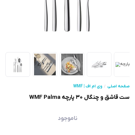
صفحه اصلی
وی ام اف | WMF
ست قاشق و چنگال ۳۰ پارچه WMF Palma
ناموجود