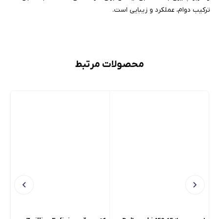
ترکیب دوام، عملکرد و زیبایی است.
محصولات مرتبط