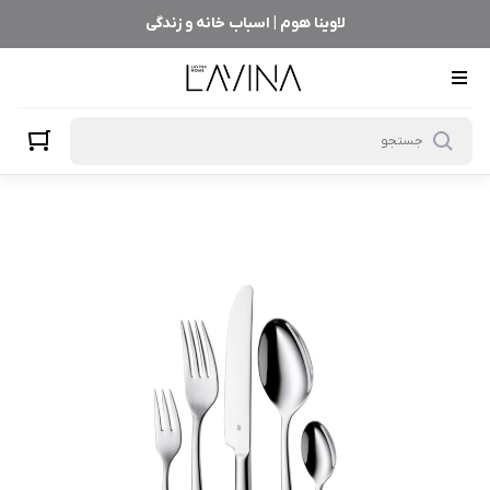
لاوینا هوم | اسباب خانه و زندگی