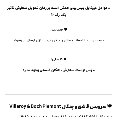
• عوامل غیرقابل پیش‌بینی ممکن است بر زمان تحویل سفارش تأثیر
بگذارند ✨
🛡️ ضمانت :
• محصولات با ضمانت سالم رسیدن درب منزل ارسال می‌شوند
❌ کنسلی:
• پس از ثبت سفارش، امکان کنسلی وجود ندارد
🍽️ سرویس قاشق و چنگال
Villeroy & Boch Piemont