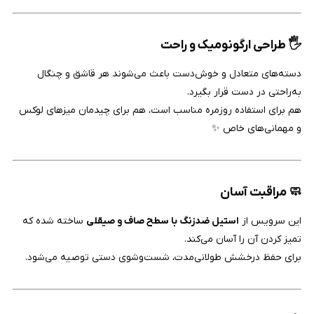
🖐️ طراحی ارگونومیک و راحت
دسته‌های متعادل و خوش‌دست باعث می‌شوند هر قاشق و چنگال
به‌راحتی در دست قرار بگیرد.
هم برای استفاده روزمره مناسب است، هم برای چیدمان میزهای لوکس
و مهمانی‌های خاص ✨
🧼 مراقبت آسان
این سرویس از
استیل ضدزنگ با سطح صاف و صیقلی
ساخته شده که
تمیز کردن آن را آسان می‌کند.
برای حفظ درخشش طولانی‌مدت، شست‌وشوی دستی توصیه می‌شود.