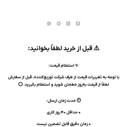
⚠️ قبل از خرید لطفاً بخوانید:
✨ استعلام قیمت:
با توجه به تغییرات قیمت از طرف شرکت توزیع‌کننده، قبل از سفارش
لطفاً از قیمت به‌روز مطمئن شوید و استعلام بگیرید. ⭕️
⏱️ مدت زمان ارسال:
• حداقل ۴۰ روز کاری
• زمان دقیق قابل تضمین نیست